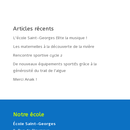
Articles récents
L’école Saint-Georges fête la musique !
Les maternelles à la découverte de la rivière
Rencontre sportive cycle 2
De nouveaux équipements sportifs grâce à la
générosité du trail de l’algue
Merci Anaik !
Notre école
École Saint-Georges