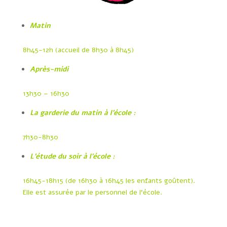
Matin
8h45-12h (accueil de 8h30 à 8h45)
Après-midi
13h30 – 16h30
La garderie du matin à l’école :
7h30-8h30
L’étude du soir à l’école :
16h45-18h15 (de 16h30 à 16h45 les enfants goûtent).
Elle est assurée par le personnel de l’école.