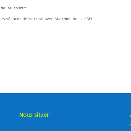
 de jeu sportif …
urs séances de Netzball avec Matthieu de l’UGSEL.
Nous situer