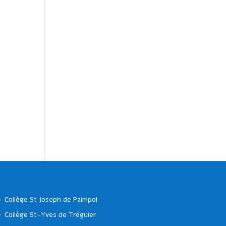
Collège St Joseph de Paimpol
Collège St-Yves de Tréguier