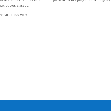
 aux autres classes.
ns vite nous voir!