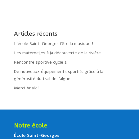
Articles récents
L’école Saint-Georges fête la musique !
Les maternelles à la découverte de la rivière
Rencontre sportive cycle 2
De nouveaux équipements sportifs grâce à la
générosité du trail de l’algue
Merci Anaik !
Notre école
École Saint-Georges