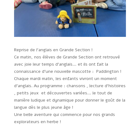
Reprise de l’anglais en Grande Section !
Ce matin, nos élèves de Grande Section ont retrouvé
avec joie leur temps d’anglais… et ils ont fait la
connaissance d’une nouvelle mascotte : Paddington !
Chaque mardi matin, les enfants vivront un moment
d’anglais. Au programme : chansons , lecture d’histoires
, petits jeux et découvertes variées… le tout de
manière ludique et dynamique pour donner le goût de la
langue dès le plus jeune âge !
Une belle aventure qui commence pour nos grands
explorateurs en herbe !