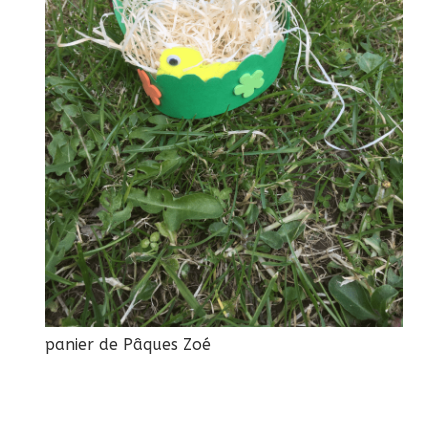
panier de Pâques Zoé