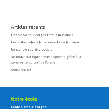
Articles récents
L’école Saint-Georges fête la musique !
Les maternelles à la découverte de la rivière
Rencontre sportive cycle 2
De nouveaux équipements sportifs grâce à la
générosité du trail de l’algue
Merci Anaik !
Notre école
École Saint-Georges