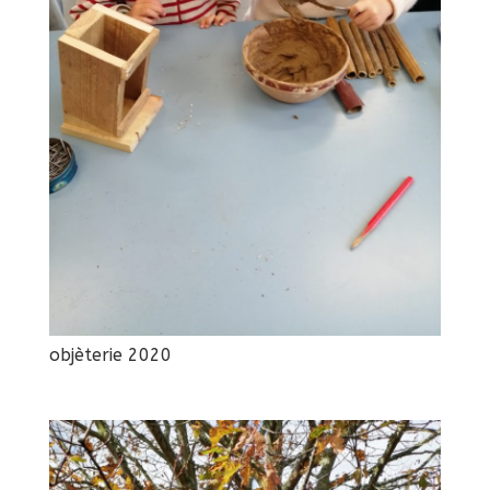
objèterie 2020