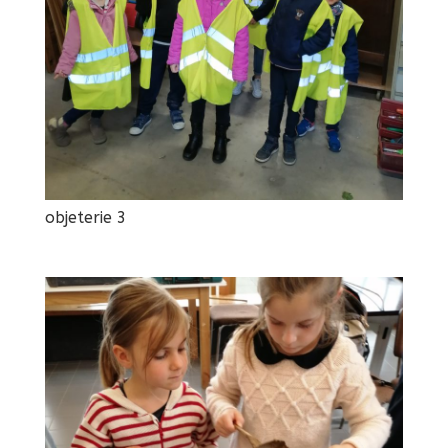
objeterie 3