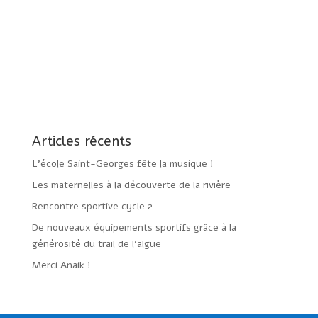
Articles récents
L’école Saint-Georges fête la musique !
Les maternelles à la découverte de la rivière
Rencontre sportive cycle 2
De nouveaux équipements sportifs grâce à la
générosité du trail de l’algue
Merci Anaik !