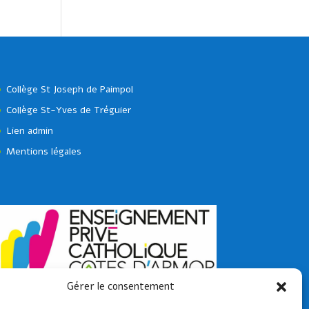
Collège St Joseph de Paimpol
Collège St-Yves de Tréguier
Lien admin
Mentions légales
Gérer le consentement