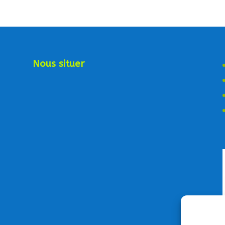
Nous situer