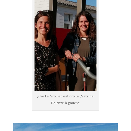
Julie Le Grouiec est droite ,Sabrina
Deloitte à gauche