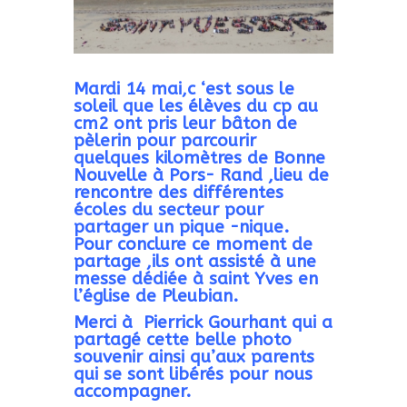
Mardi 14 mai,c ‘est sous le
soleil que les élèves du cp au
cm2 ont pris leur bâton de
pèlerin pour parcourir
quelques kilomètres de Bonne
Nouvelle à Pors- Rand ,lieu de
rencontre des différentes
écoles du secteur pour
partager un pique -nique.
Pour conclure ce moment de
partage ,ils ont assisté à une
messe dédiée à saint Yves en
l’église de Pleubian.
Merci à Pierrick Gourhant qui a
partagé cette belle photo
souvenir ainsi qu’aux parents
qui se sont libérés pour nous
accompagner.