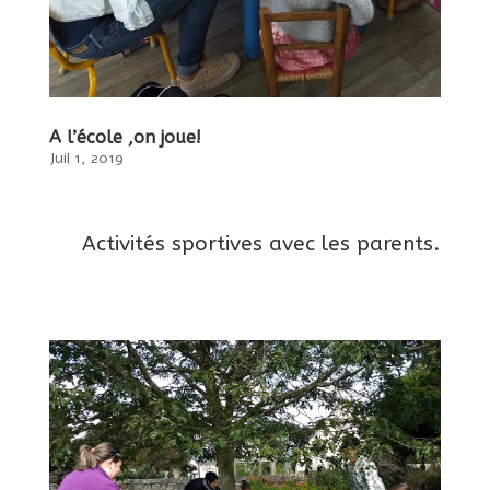
A l’école ,on joue!
Juil 1, 2019
Activités sportives avec les parents.