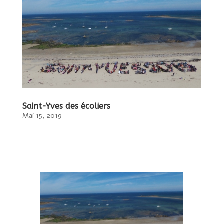
Saint-Yves des écoliers
Mai 15, 2019