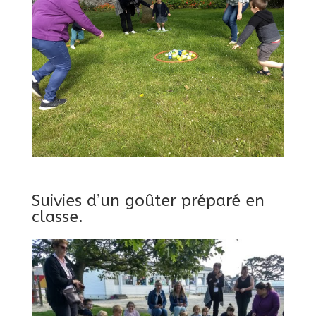
Suivies d’un goûter préparé en
classe.