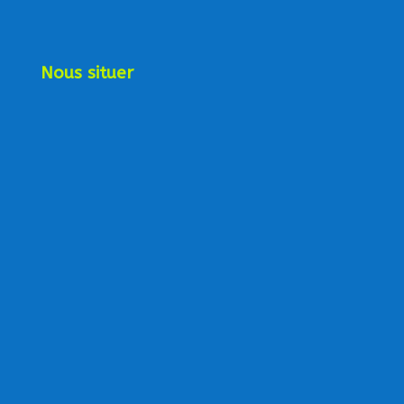
Nous situer