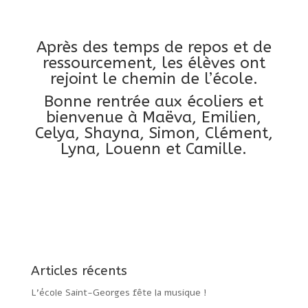
Après des temps de repos et de
ressourcement, les élèves ont
rejoint le chemin de l’école.
Bonne rentrée aux écoliers et
bienvenue à Maëva, Emilien,
Celya, Shayna, Simon, Clément,
Lyna, Louenn et Camille.
Articles récents
L’école Saint-Georges fête la musique !