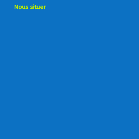
Nous situer