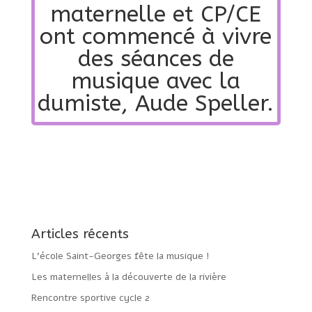
maternelle et CP/CE
ont commencé à vivre
des séances de
musique avec la
dumiste, Aude Speller.
Articles récents
L’école Saint-Georges fête la musique !
Les maternelles à la découverte de la rivière
Rencontre sportive cycle 2