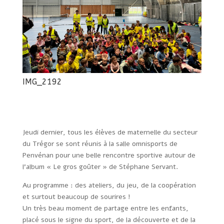
IMG_2192
Jeudi dernier, tous les élèves de maternelle du secteur
du Trégor se sont réunis à la salle omnisports de
Penvénan pour une belle rencontre sportive autour de
l’album «
Le gros goûter » de Stéphane Servant.
Au programme : des ateliers, du jeu, de la coopération
et surtout beaucoup de sourires !
Un très beau moment de partage entre les enfants,
placé sous le signe du sport, de la découverte et de la