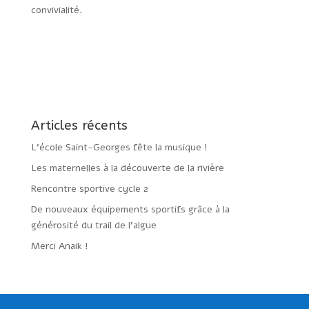
convivialité.
Articles récents
L’école Saint-Georges fête la musique !
Les maternelles à la découverte de la rivière
Rencontre sportive cycle 2
De nouveaux équipements sportifs grâce à la
générosité du trail de l’algue
Merci Anaik !