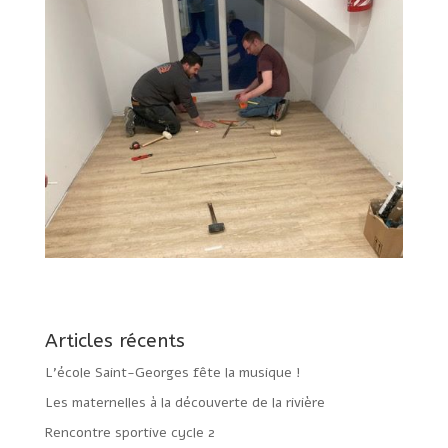
Articles récents
L’école Saint-Georges fête la musique !
Les maternelles à la découverte de la rivière
Rencontre sportive cycle 2