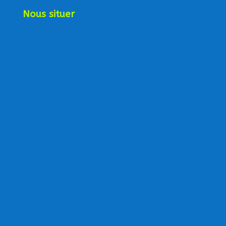
Nous situer