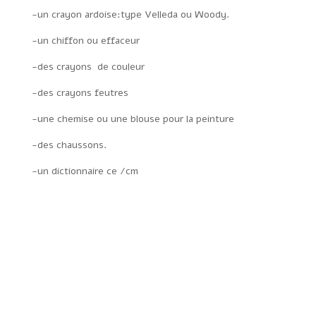
-un crayon ardoise:type Velleda ou Woody.
-un chiffon ou effaceur
-des crayons de couleur
-des crayons feutres
-une chemise ou une blouse pour la peinture
-des chaussons.
-un dictionnaire ce /cm