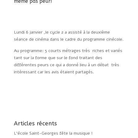
même pas peur!
Lundi 6 janvier ,le cycle 2 a assisté à la deuxième
séance de cinéma dans le cadre du programme cinécole.
Au programme: 5 courts métrages très riches et variés
tant sur la forme que sur le fond traitant des
différentes peurs ce qui a donné lieu à un débat très
intéressant car les avis étaient partagés.
Articles récents
L’école Saint-Georges fête la musique !