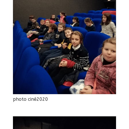
photo ciné2020