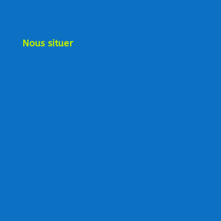
Nous situer