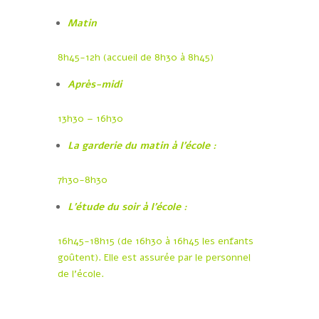
Matin
8h45-12h (accueil de 8h30 à 8h45)
Après-midi
13h30 – 16h30
La garderie du matin à l’école :
7h30-8h30
L’étude du soir à l’école :
16h45-18h15 (de 16h30 à 16h45 les enfants
goûtent). Elle est assurée par le personnel
de l’école.