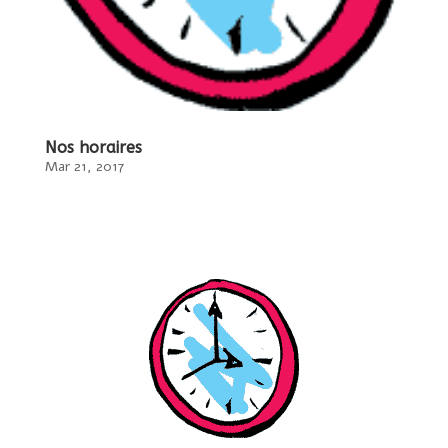
Nos horaires
Mar 21, 2017