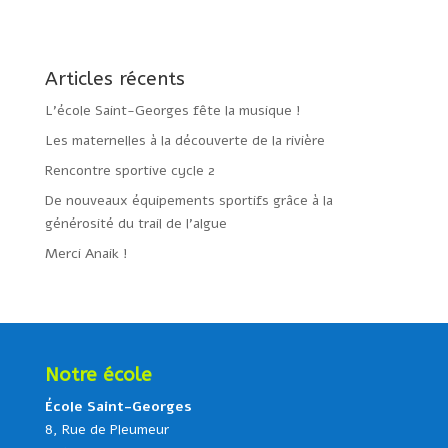
Articles récents
L’école Saint-Georges fête la musique !
Les maternelles à la découverte de la rivière
Rencontre sportive cycle 2
De nouveaux équipements sportifs grâce à la
générosité du trail de l’algue
Merci Anaik !
Notre école
École Saint-Georges
8, Rue de Pleumeur